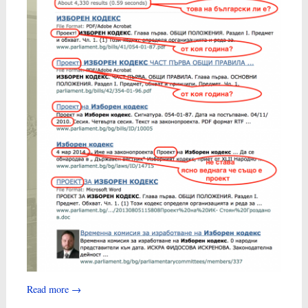
Read more
→