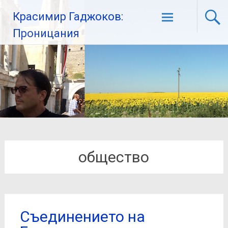
Красимир Гаджоков:
Проницания
общество
Съединението на