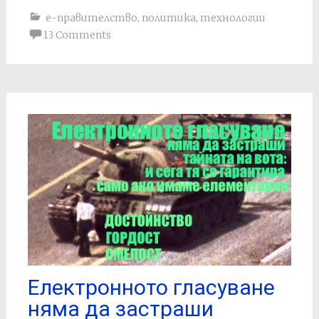
е-правителство
,
политика
,
технологии
13 Comments
Електронното гласуване
няма да застраши